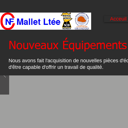
Acceuil
Nouveaux Équipements
Nous avons fait l'acquisition de nouvelles pièces d'é
d'être capable d'offrir un travail de qualité.