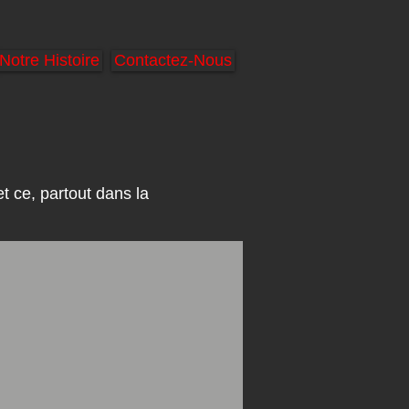
Notre Histoire
Contactez-Nous
t ce, partout dans la